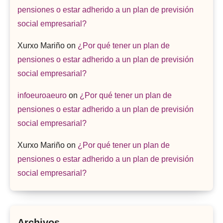
pensiones o estar adherido a un plan de previsión
social empresarial?
Xurxo Mariño
on
¿Por qué tener un plan de
pensiones o estar adherido a un plan de previsión
social empresarial?
infoeuroaeuro
on
¿Por qué tener un plan de
pensiones o estar adherido a un plan de previsión
social empresarial?
Xurxo Mariño
on
¿Por qué tener un plan de
pensiones o estar adherido a un plan de previsión
social empresarial?
Archivos