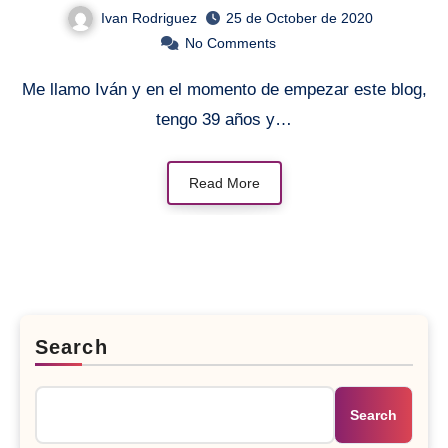
Ivan Rodriguez
25 de October de 2020
No Comments
Me llamo Iván y en el momento de empezar este blog,
tengo 39 años y…
Read More
Search
Search