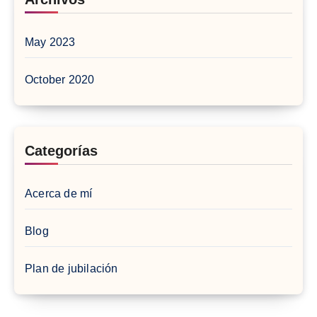
May 2023
October 2020
Categorías
Acerca de mí
Blog
Plan de jubilación