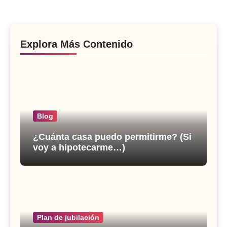
Explora Más Contenido
Blog
¿Cuánta casa puedo permitirme? (Si
voy a hipotecarme…)
Plan de jubilación