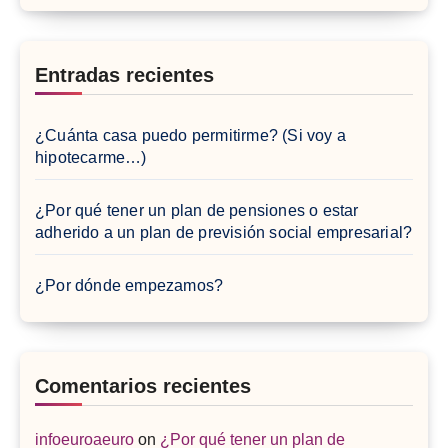
Entradas recientes
¿Cuánta casa puedo permitirme? (Si voy a
hipotecarme…)
¿Por qué tener un plan de pensiones o estar
adherido a un plan de previsión social empresarial?
¿Por dónde empezamos?
Comentarios recientes
infoeuroaeuro
on
¿Por qué tener un plan de