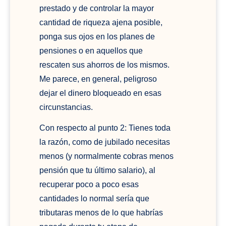
prestado y de controlar la mayor
cantidad de riqueza ajena posible,
ponga sus ojos en los planes de
pensiones o en aquellos que
rescaten sus ahorros de los mismos.
Me parece, en general, peligroso
dejar el dinero bloqueado en esas
circunstancias.
Con respecto al punto 2: Tienes toda
la razón, como de jubilado necesitas
menos (y normalmente cobras menos
pensión que tu último salario), al
recuperar poco a poco esas
cantidades lo normal sería que
tributaras menos de lo que habrías