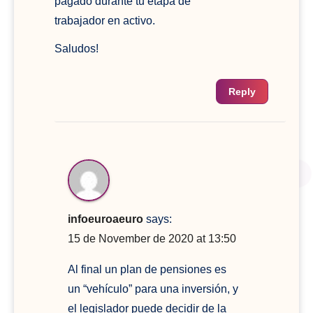
pagado durante tu etapa de
trabajador en activo.
Saludos!
Reply
infoeuroaeuro
says:
15 de November de 2020 at 13:50
Al final un plan de pensiones es
un “vehículo” para una inversión, y
el legislador puede decidir de la