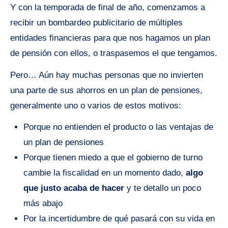
Y con la temporada de final de año, comenzamos a
recibir un bombardeo publicitario de múltiples
entidades financieras para que nos hagamos un plan
de pensión con ellos, o traspasemos el que tengamos.
Pero… Aún hay muchas personas que no invierten
una parte de sus ahorros en un plan de pensiones,
generalmente uno o varios de estos motivos:
Porque no entienden el producto o las ventajas de
un plan de pensiones
Porque tienen miedo a que el gobierno de turno
cambie la fiscalidad en un momento dado,
algo
que justo acaba de hacer
y te detallo un poco
más abajo
Por la incertidumbre de qué pasará con su vida en