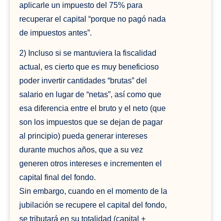
aplicarle un impuesto del 75% para
recuperar el capital “porque no pagó nada
de impuestos antes”.
2) Incluso si se mantuviera la fiscalidad
actual, es cierto que es muy beneficioso
poder invertir cantidades “brutas” del
salario en lugar de “netas”, así como que
esa diferencia entre el bruto y el neto (que
son los impuestos que se dejan de pagar
al principio) pueda generar intereses
durante muchos años, que a su vez
generen otros intereses e incrementen el
capital final del fondo.
Sin embargo, cuando en el momento de la
jubilación se recupere el capital del fondo,
se tributará en su totalidad (capital +