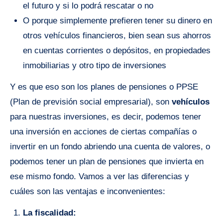
el futuro y si lo podrá rescatar o no
O porque simplemente prefieren tener su dinero en
otros vehículos financieros, bien sean sus ahorros
en cuentas corrientes o depósitos, en propiedades
inmobiliarias y otro tipo de inversiones
Y es que eso son los planes de pensiones o PPSE
(Plan de previsión social empresarial), son
vehículos
para nuestras inversiones, es decir, podemos tener
una inversión en acciones de ciertas compañías o
invertir en un fondo abriendo una cuenta de valores, o
podemos tener un plan de pensiones que invierta en
ese mismo fondo. Vamos a ver las diferencias y
cuáles son las ventajas e inconvenientes:
La fiscalidad: