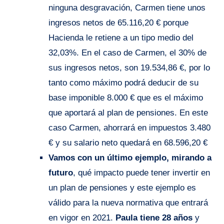
ninguna desgravación, Carmen tiene unos
ingresos netos de 65.116,20 € porque
Hacienda le retiene a un tipo medio del
32,03%. En el caso de Carmen, el 30% de
sus ingresos netos, son 19.534,86 €, por lo
tanto como máximo podrá deducir de su
base imponible 8.000 € que es el máximo
que aportará al plan de pensiones. En este
caso Carmen, ahorrará en impuestos 3.480
€ y su salario neto quedará en 68.596,20 €
Vamos con un último ejemplo, mirando a
futuro
, qué impacto puede tener invertir en
un plan de pensiones y este ejemplo es
válido para la nueva normativa que entrará
en vigor en 2021.
Paula tiene 28 años
y