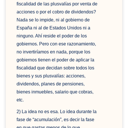
fiscalidad de las plusvalías por venta de
acciones o por el cobro de dividendos?
Nada se lo impide, ni al gobierno de
España ni al de Estados Unidos ni a
ninguno. Ahí reside el poder de los
gobiernos. Pero con ese razonamiento,
no invertiríamos en nada, porque los
gobiernos tienen el poder de aplicar la
fiscalidad que decidan sobre todos los
bienes y sus plusvalías: acciones,
dividendos, planes de pensiones,
bienes inmuebles, salario que cobras,
etc.
2) La idea no es esa. Lo idea durante la
fase de “acumulación”, es decir la fase
en que gastas menos de lo que