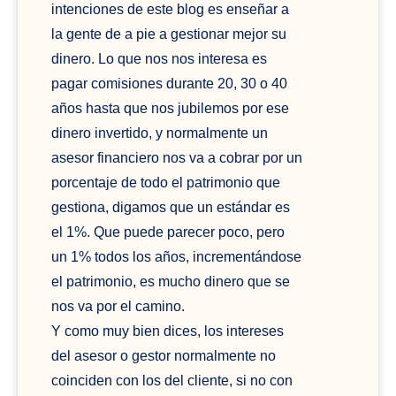
intenciones de este blog es enseñar a
la gente de a pie a gestionar mejor su
dinero. Lo que nos nos interesa es
pagar comisiones durante 20, 30 o 40
años hasta que nos jubilemos por ese
dinero invertido, y normalmente un
asesor financiero nos va a cobrar por un
porcentaje de todo el patrimonio que
gestiona, digamos que un estándar es
el 1%. Que puede parecer poco, pero
un 1% todos los años, incrementándose
el patrimonio, es mucho dinero que se
nos va por el camino.
Y como muy bien dices, los intereses
del asesor o gestor normalmente no
coinciden con los del cliente, si no con