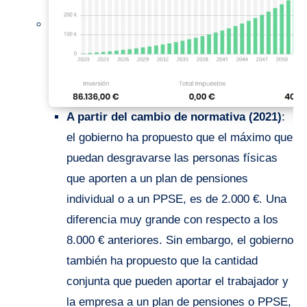
A partir del cambio de normativa (2021)
:
el gobierno ha propuesto que el máximo que
puedan desgravarse las personas físicas
que aporten a un plan de pensiones
individual o a un PPSE, es de 2.000 €. Una
diferencia muy grande con respecto a los
8.000 € anteriores. Sin embargo, el gobierno
también ha propuesto que la cantidad
conjunta que pueden aportar el trabajador y
la empresa a un plan de pensiones o PPSE,