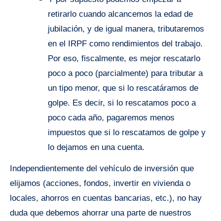
retirarlo cuando alcancemos la edad de
jubilación, y de igual manera, tributaremos
en el IRPF como rendimientos del trabajo.
Por eso, fiscalmente, es mejor rescatarlo
poco a poco (parcialmente) para tributar a
un tipo menor, que si lo rescatáramos de
golpe. Es decir, si lo rescatamos poco a
poco cada año, pagaremos menos
impuestos que si lo rescatamos de golpe y
lo dejamos en una cuenta.
Independientemente del vehículo de inversión que
elijamos (acciones, fondos, invertir en vivienda o
locales, ahorros en cuentas bancarias, etc.), no hay
duda que debemos ahorrar una parte de nuestros