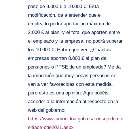
pase de 8.000 € a 10.000 €. Esta
modificación, da a entender que el
empleado podrá aportar un máximo de
2.000 € al plan, y el total que aporten entre
el empleado y la empresa, no podrá superar
los 10.000 €. Habrá que ver, ¿Cuántas
empresas aportan 8.000 € al plan de
pensiones o PPSE de un empleado? Me da
la impresión que muy pocas personas se
van a ver favorecidas con esta medida,
pero esto es una opinión. Aquí podéis
acceder a la información al respecto en la
web del gobierno:
https://www.lamoncloa.gob.es/consejodeminist
enlace-pge2021.aspx