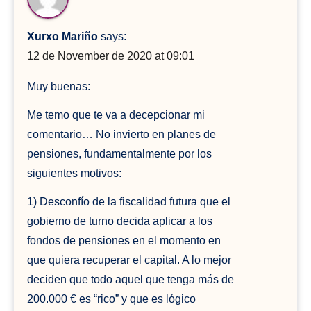
Xurxo Mariño
says:
12 de November de 2020 at 09:01
Muy buenas:
Me temo que te va a decepcionar mi
comentario… No invierto en planes de
pensiones, fundamentalmente por los
siguientes motivos:
1) Desconfío de la fiscalidad futura que el
gobierno de turno decida aplicar a los
fondos de pensiones en el momento en
que quiera recuperar el capital. A lo mejor
deciden que todo aquel que tenga más de
200.000 € es “rico” y que es lógico