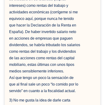
intereses) como rentas del trabajo y
actividades económicas (corrígeme si me
equivoco aquí, porque nunca he tenido
que hacer la Declaración de la Renta en
España). De haber invertido salario neto
en acciones de empresas que paguen
dividendos, se habría tributado los salarios
como rentas del trabajo y los dividendos
de las acciones como rentas del capital
mobiliario, estas últimas con unos tipos
medios sensiblemente inferiores.
Así que tengo un poco la sensación de
que al final sale un poco “lo comido por lo
servido” en cuanto a la fiscalidad actual.
3) No me gusta la idea de darle carta