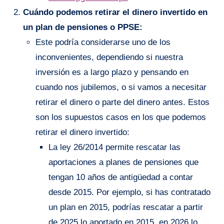
Cuándo podemos retirar el dinero invertido en
un plan de pensiones o PPSE:
Este podría considerarse uno de los
inconvenientes, dependiendo si nuestra
inversión es a largo plazo y pensando en
cuando nos jubilemos, o si vamos a necesitar
retirar el dinero o parte del dinero antes. Estos
son los supuestos casos en los que podemos
retirar el dinero invertido:
La ley 26/2014 permite rescatar las
aportaciones a planes de pensiones que
tengan 10 años de antigüedad a contar
desde 2015. Por ejemplo, si has contratado
un plan en 2015, podrías rescatar a partir
de 2025 lo aportado en 2015, en 2026 lo