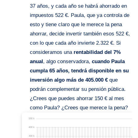
37 años, y cada año se habrá ahorrado en
impuestos 522 €. Paula, que ya controla de
esto y tiene claro que le merece la pena
ahorrar, decide invertir también esos 522 €,
con lo que cada año invierte 2.322 €. Si
consideramos una
rentabilidad del 7%
anual
, algo conservadora,
cuando Paula
cumpla 65 años, tendrá disponible en su
inversión algo más de 405.000 €
que
podrán complementar su pensión pública.
¿Crees que puedes ahorrar 150 € al mes
como Paula? ¿Crees que merece la pena?