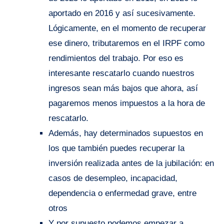
aportado en 2016 y así sucesivamente.
Lógicamente, en el momento de recuperar
ese dinero, tributaremos en el IRPF como
rendimientos del trabajo. Por eso es
interesante rescatarlo cuando nuestros
ingresos sean más bajos que ahora, así
pagaremos menos impuestos a la hora de
rescatarlo.
Además, hay determinados supuestos en
los que también puedes recuperar la
inversión realizada antes de la jubilación: en
casos de desempleo, incapacidad,
dependencia o enfermedad grave, entre
otros
Y por supuesto podemos empezar a