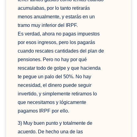
acumulabas, por lo tanto retirarás
menos anualmente, y estarás en un
tramo muy inferior del IRPF.
Es verdad, ahora no pagas impuestos
por esos ingresos, pero los pagarás
cuando rescates cantidades del plan de
pensiones. Pero no hay por qué
rescatar todo de golpe y que hacienda
te pegue un palo del 50%. No hay
necesidad, el dinero puede seguir
invertido, y simplemente retiramos lo
que necesitamos y lógicamente
pagamos IRPF por ello.
3) Muy buen punto y totalmente de
acuerdo. De hecho una de las