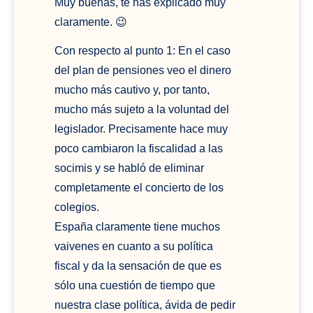
Muy buenas, te has explicado muy
claramente. 😉
Con respecto al punto 1: En el caso
del plan de pensiones veo el dinero
mucho más cautivo y, por tanto,
mucho más sujeto a la voluntad del
legislador. Precisamente hace muy
poco cambiaron la fiscalidad a las
socimis y se habló de eliminar
completamente el concierto de los
colegios.
España claramente tiene muchos
vaivenes en cuanto a su política
fiscal y da la sensación de que es
sólo una cuestión de tiempo que
nuestra clase política, ávida de pedir