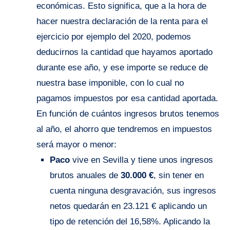
económicas. Esto significa, que a la hora de
hacer nuestra declaración de la renta para el
ejercicio por ejemplo del 2020, podemos
deducirnos la cantidad que hayamos aportado
durante ese año, y ese importe se reduce de
nuestra base imponible, con lo cual no
pagamos impuestos por esa cantidad aportada.
En función de cuántos ingresos brutos tenemos
al año, el ahorro que tendremos en impuestos
será mayor o menor:
Paco
vive en Sevilla y tiene unos ingresos
brutos anuales de
30.000 €
, sin tener en
cuenta ninguna desgravación, sus ingresos
netos quedarán en 23.121 € aplicando un
tipo de retención del 16,58%. Aplicando la