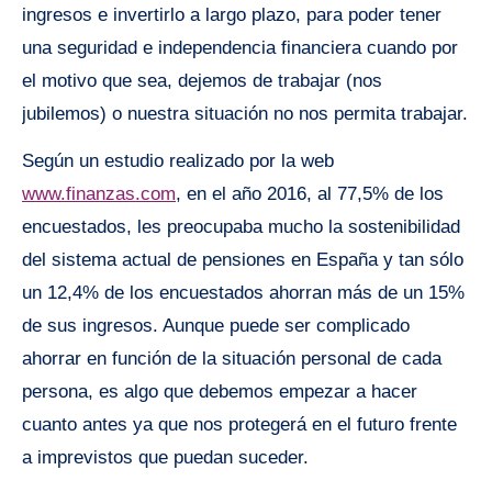
ingresos e invertirlo a largo plazo, para poder tener
una seguridad e independencia financiera cuando por
el motivo que sea, dejemos de trabajar (nos
jubilemos) o nuestra situación no nos permita trabajar.
Según un estudio realizado por la web
www.finanzas.com
, en el año 2016, al 77,5% de los
encuestados, les preocupaba mucho la sostenibilidad
del sistema actual de pensiones en España y tan sólo
un 12,4% de los encuestados ahorran más de un 15%
de sus ingresos. Aunque puede ser complicado
ahorrar en función de la situación personal de cada
persona, es algo que debemos empezar a hacer
cuanto antes ya que nos protegerá en el futuro frente
a imprevistos que puedan suceder.