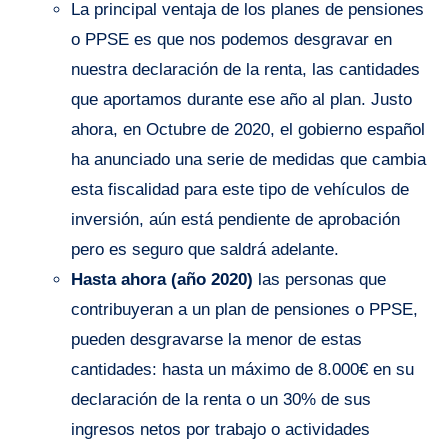
La principal ventaja de los planes de pensiones
o PPSE es que nos podemos desgravar en
nuestra declaración de la renta, las cantidades
que aportamos durante ese año al plan. Justo
ahora, en Octubre de 2020, el gobierno español
ha anunciado una serie de medidas que cambia
esta fiscalidad para este tipo de vehículos de
inversión, aún está pendiente de aprobación
pero es seguro que saldrá adelante.
Hasta ahora (año 2020)
las personas que
contribuyeran a un plan de pensiones o PPSE,
pueden desgravarse la menor de estas
cantidades: hasta un máximo de 8.000€ en su
declaración de la renta o un 30% de sus
ingresos netos por trabajo o actividades