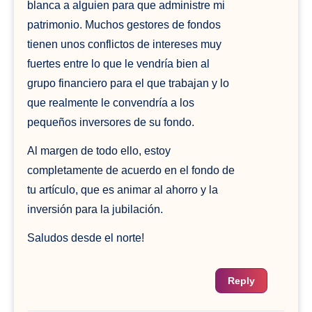
blanca a alguien para que administre mi
patrimonio. Muchos gestores de fondos
tienen unos conflictos de intereses muy
fuertes entre lo que le vendría bien al
grupo financiero para el que trabajan y lo
que realmente le convendría a los
pequeños inversores de su fondo.
Al margen de todo ello, estoy
completamente de acuerdo en el fondo de
tu artículo, que es animar al ahorro y la
inversión para la jubilación.
Saludos desde el norte!
Reply