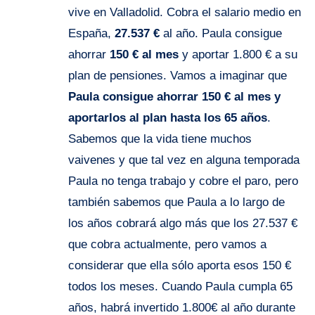
vive en Valladolid. Cobra el salario medio en
España,
27.537 €
al año. Paula consigue
ahorrar
150 € al mes
y aportar 1.800 € a su
plan de pensiones. Vamos a imaginar que
Paula consigue ahorrar 150 € al mes y
aportarlos al plan hasta los 65 años
.
Sabemos que la vida tiene muchos
vaivenes y que tal vez en alguna temporada
Paula no tenga trabajo y cobre el paro, pero
también sabemos que Paula a lo largo de
los años cobrará algo más que los 27.537 €
que cobra actualmente, pero vamos a
considerar que ella sólo aporta esos 150 €
todos los meses. Cuando Paula cumpla 65
años, habrá invertido 1.800€ al año durante