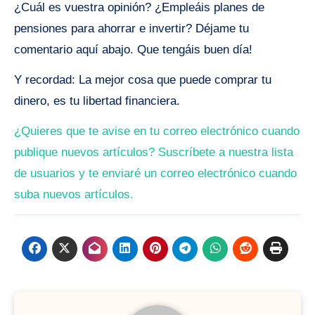
¿Cuál es vuestra opinión? ¿Empleáis planes de
pensiones para ahorrar e invertir? Déjame tu
comentario aquí abajo. Que tengáis buen día!
Y recordad: La mejor cosa que puede comprar tu
dinero, es tu libertad financiera.
¿Quieres que te avise en tu correo electrónico cuando
publique nuevos artículos? Suscríbete a nuestra lista
de usuarios y te enviaré un correo electrónico cuando
suba nuevos artículos.