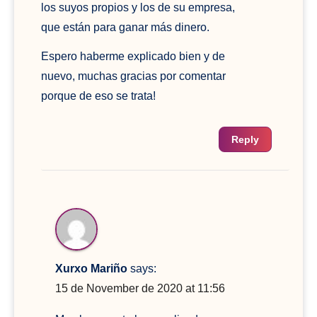
los suyos propios y los de su empresa,
que están para ganar más dinero.
Espero haberme explicado bien y de
nuevo, muchas gracias por comentar
porque de eso se trata!
Reply
Xurxo Mariño
says:
15 de November de 2020 at 11:56