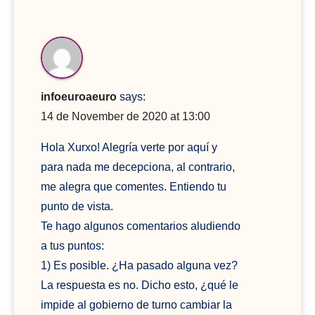
infoeuroaeuro
says:
14 de November de 2020 at 13:00
Hola Xurxo! Alegría verte por aquí y
para nada me decepciona, al contrario,
me alegra que comentes. Entiendo tu
punto de vista.
Te hago algunos comentarios aludiendo
a tus puntos:
1) Es posible. ¿Ha pasado alguna vez?
La respuesta es no. Dicho esto, ¿qué le
impide al gobierno de turno cambiar la