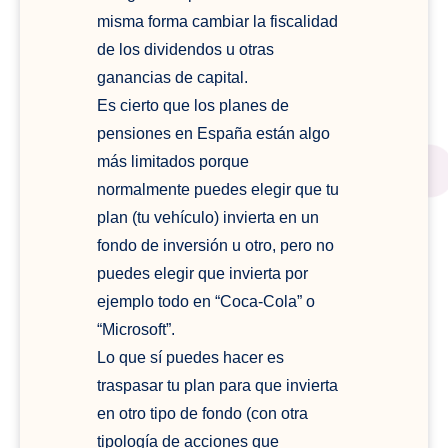
misma forma cambiar la fiscalidad
de los dividendos u otras
ganancias de capital.
Es cierto que los planes de
pensiones en España están algo
más limitados porque
normalmente puedes elegir que tu
plan (tu vehículo) invierta en un
fondo de inversión u otro, pero no
puedes elegir que invierta por
ejemplo todo en “Coca-Cola” o
“Microsoft”.
Lo que sí puedes hacer es
traspasar tu plan para que invierta
en otro tipo de fondo (con otra
tipología de acciones que