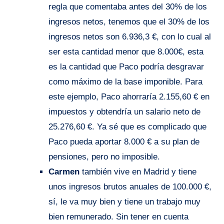
regla que comentaba antes del 30% de los
ingresos netos, tenemos que el 30% de los
ingresos netos son 6.936,3 €, con lo cual al
ser esta cantidad menor que 8.000€, esta
es la cantidad que Paco podría desgravar
como máximo de la base imponible. Para
este ejemplo, Paco ahorraría 2.155,60 € en
impuestos y obtendría un salario neto de
25.276,60 €. Ya sé que es complicado que
Paco pueda aportar 8.000 € a su plan de
pensiones, pero no imposible.
Carmen
también vive en Madrid y tiene
unos ingresos brutos anuales de 100.000 €,
sí, le va muy bien y tiene un trabajo muy
bien remunerado. Sin tener en cuenta