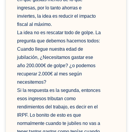
ingresas, por lo tanto ahorras e
inviertes, la idea es reducir el impacto
fiscal al máximo.
La idea no es rescatar todo de golpe. La
pregunta que debemos hacernos todos:
Cuando llegue nuestra edad de
jubilación, ¿Necesitamos gastar ese
año 200.000€ de golpe? ¿o podemos
recuperar 2.000€ al mes según
necesitemos?
Si la respuesta es la segunda, entonces
esos ingresos tributan como
rendimientos del trabajo, es decir en el
IRPF. Lo bonito de esto es que
normalmente cuando te jubiles no vas a
tener tantos gastos como tenías cuando