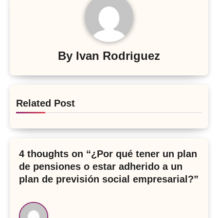
By
Ivan Rodriguez
Related Post
4 thoughts on “¿Por qué tener un plan
de pensiones o estar adherido a un
plan de previsión social empresarial?”