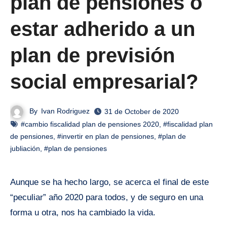
plan de pensiones o
estar adherido a un
plan de previsión
social empresarial?
By
Ivan Rodriguez
31 de October de 2020
#cambio fiscalidad plan de pensiones 2020
,
#fiscalidad plan
de pensiones
,
#invertir en plan de pensiones
,
#plan de
jubliación
,
#plan de pensiones
Aunque se ha hecho largo, se acerca el final de este
“peculiar” año 2020 para todos, y de seguro en una
forma u otra, nos ha cambiado la vida.