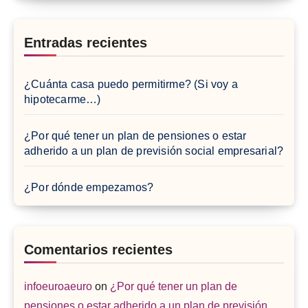
Entradas recientes
¿Cuánta casa puedo permitirme? (Si voy a
hipotecarme…)
¿Por qué tener un plan de pensiones o estar
adherido a un plan de previsión social empresarial?
¿Por dónde empezamos?
Comentarios recientes
infoeuroaeuro
on
¿Por qué tener un plan de
pensiones o estar adherido a un plan de previsión