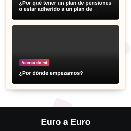
¿Por qué tener un plan de pensiones
o estar adherido a un plan de
previsión social empresarial?
Acerca de mí
¿Por dónde empezamos?
Euro a Euro