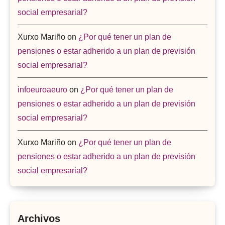
social empresarial?
Xurxo Mariño
on
¿Por qué tener un plan de
pensiones o estar adherido a un plan de previsión
social empresarial?
infoeuroaeuro
on
¿Por qué tener un plan de
pensiones o estar adherido a un plan de previsión
social empresarial?
Xurxo Mariño
on
¿Por qué tener un plan de
pensiones o estar adherido a un plan de previsión
social empresarial?
Archivos