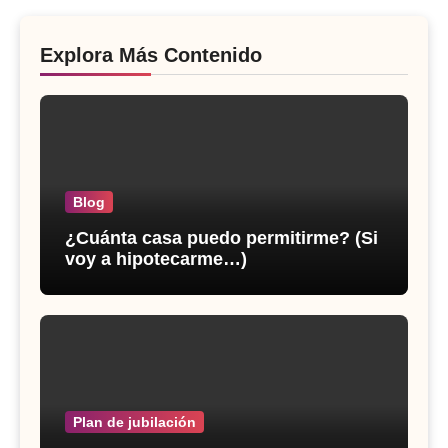
Explora Más Contenido
Blog
¿Cuánta casa puedo permitirme? (Si
voy a hipotecarme…)
Plan de jubilación