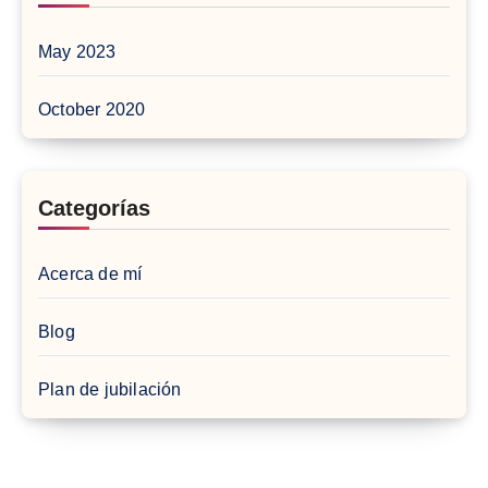
May 2023
October 2020
Categorías
Acerca de mí
Blog
Plan de jubilación