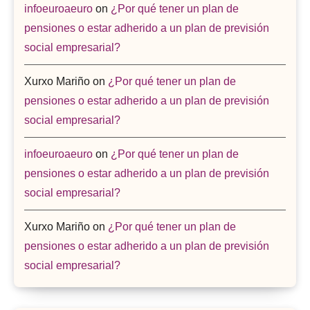
infoeuroaeuro
on
¿Por qué tener un plan de
pensiones o estar adherido a un plan de previsión
social empresarial?
Xurxo Mariño
on
¿Por qué tener un plan de
pensiones o estar adherido a un plan de previsión
social empresarial?
infoeuroaeuro
on
¿Por qué tener un plan de
pensiones o estar adherido a un plan de previsión
social empresarial?
Xurxo Mariño
on
¿Por qué tener un plan de
pensiones o estar adherido a un plan de previsión
social empresarial?