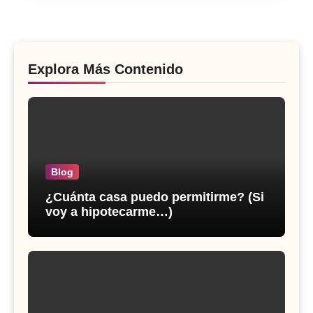
Explora Más Contenido
Blog
¿Cuánta casa puedo permitirme? (Si
voy a hipotecarme…)