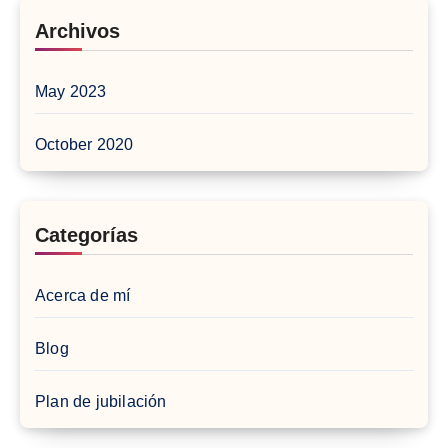
Archivos
May 2023
October 2020
Categorías
Acerca de mí
Blog
Plan de jubilación