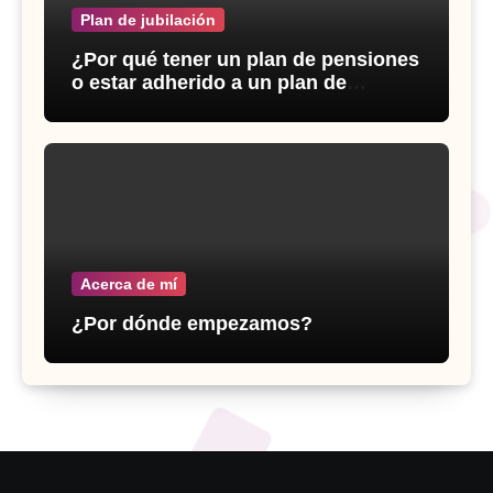
Plan de jubilación
¿Por qué tener un plan de pensiones
o estar adherido a un plan de
previsión social empresarial?
Acerca de mí
¿Por dónde empezamos?