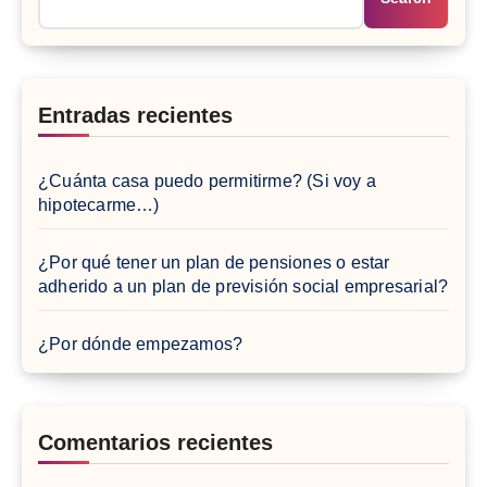
Entradas recientes
¿Cuánta casa puedo permitirme? (Si voy a
hipotecarme…)
¿Por qué tener un plan de pensiones o estar
adherido a un plan de previsión social empresarial?
¿Por dónde empezamos?
Comentarios recientes