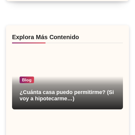
Explora Más Contenido
Blog
¿Cuánta casa puedo permitirme? (Si
voy a hipotecarme…)