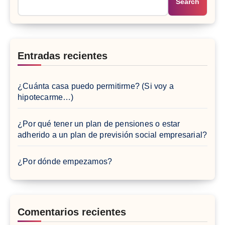
Search
Entradas recientes
¿Cuánta casa puedo permitirme? (Si voy a
hipotecarme…)
¿Por qué tener un plan de pensiones o estar
adherido a un plan de previsión social empresarial?
¿Por dónde empezamos?
Comentarios recientes