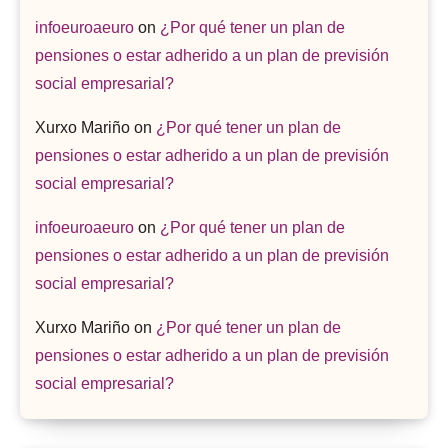
infoeuroaeuro
on
¿Por qué tener un plan de
pensiones o estar adherido a un plan de previsión
social empresarial?
Xurxo Mariño
on
¿Por qué tener un plan de
pensiones o estar adherido a un plan de previsión
social empresarial?
infoeuroaeuro
on
¿Por qué tener un plan de
pensiones o estar adherido a un plan de previsión
social empresarial?
Xurxo Mariño
on
¿Por qué tener un plan de
pensiones o estar adherido a un plan de previsión
social empresarial?