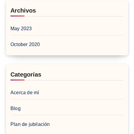
Archivos
May 2023
October 2020
Categorías
Acerca de mí
Blog
Plan de jubilación