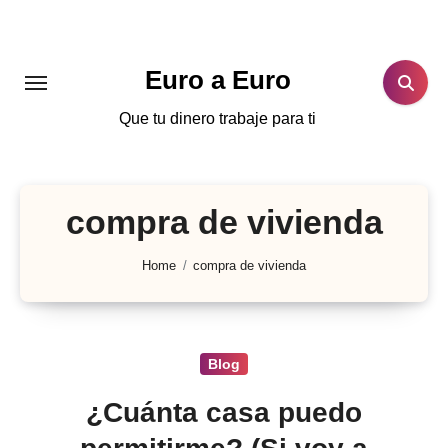
Skip
to
content
Euro a Euro
Que tu dinero trabaje para ti
compra de vivienda
Home
compra de vivienda
Blog
¿Cuánta casa puedo